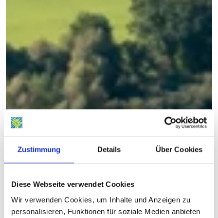
Zustimmung
Details
Über Cookies
Diese Webseite verwendet Cookies
Wir verwenden Cookies, um Inhalte und Anzeigen zu
personalisieren, Funktionen für soziale Medien anbieten