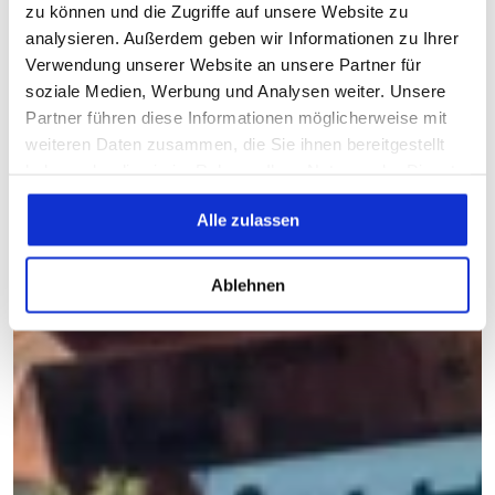
zu können und die Zugriffe auf unsere Website zu
analysieren. Außerdem geben wir Informationen zu Ihrer
Verwendung unserer Website an unsere Partner für
soziale Medien, Werbung und Analysen weiter. Unsere
Partner führen diese Informationen möglicherweise mit
weiteren Daten zusammen, die Sie ihnen bereitgestellt
haben oder die sie im Rahmen Ihrer Nutzung der Dienste
gesammelt haben.
Alle zulassen
Ablehnen