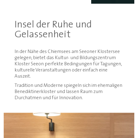
Insel der Ruhe und
Gelassenheit
In der Nähe des Chiemsees am Seeoner Klostersee
gelegen, bietet das Kultur- und Bildungszentrum
Kloster Seeon perfekte Bedingungen für Tagungen,
kulturelle Veranstaltungen oder einfach eine
Auszeit.
Tradition und Moderne spiegeln sich im ehemaligen
Benediktinerkloster und lassen Raum zum
Durchatmen und für Innovation.