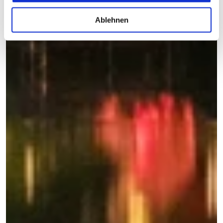
Ablehnen