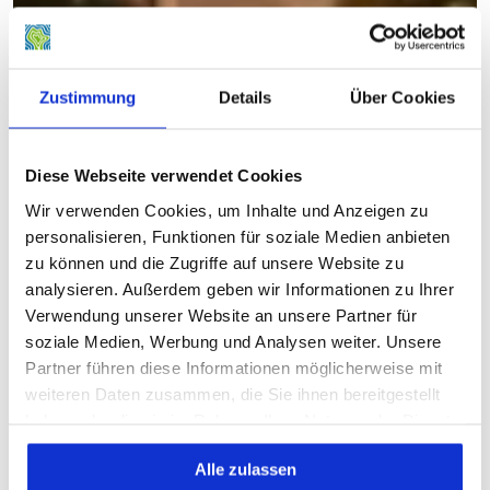
Zustimmung
Details
Über Cookies
Diese Webseite verwendet Cookies
Wir verwenden Cookies, um Inhalte und Anzeigen zu
personalisieren, Funktionen für soziale Medien anbieten
zu können und die Zugriffe auf unsere Website zu
analysieren. Außerdem geben wir Informationen zu Ihrer
Verwendung unserer Website an unsere Partner für
soziale Medien, Werbung und Analysen weiter. Unsere
Partner führen diese Informationen möglicherweise mit
weiteren Daten zusammen, die Sie ihnen bereitgestellt
haben oder die sie im Rahmen Ihrer Nutzung der Dienste
gesammelt haben.
Alle zulassen