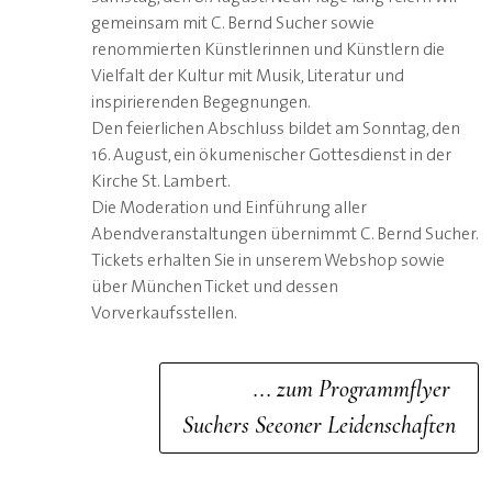
gemeinsam mit C. Bernd Sucher sowie
renommierten Künstlerinnen und Künstlern die
Vielfalt der Kultur mit Musik, Literatur und
inspirierenden Begegnungen.
Den feierlichen Abschluss bildet am Sonntag, den
16. August, ein ökumenischer Gottesdienst in der
Kirche St. Lambert.
Die Moderation und Einführung aller
Abendveranstaltungen übernimmt C. Bernd Sucher.
Tickets erhalten Sie in unserem Webshop sowie
über München Ticket und dessen
Vorverkaufsstellen.
... zum Programmflyer
Suchers Seeoner Leidenschaften