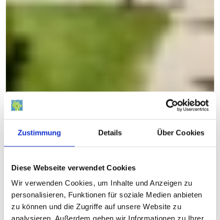
Zustimmung
Details
Über Cookies
Diese Webseite verwendet Cookies
Wir verwenden Cookies, um Inhalte und Anzeigen zu
personalisieren, Funktionen für soziale Medien anbieten
zu können und die Zugriffe auf unsere Website zu
analysieren. Außerdem geben wir Informationen zu Ihrer