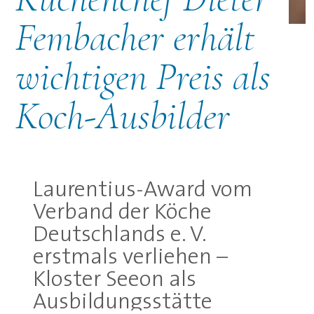
©
Fembacher erhält
wichtigen Preis als
Koch-Ausbilder
Laurentius-Award vom
Verband der Köche
Deutschlands e. V.
erstmals verliehen –
Kloster Seeon als
Ausbildungsstätte