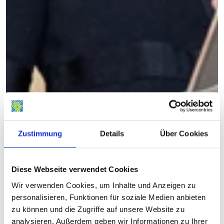
Zustimmung
Details
Über Cookies
Diese Webseite verwendet Cookies
Wir verwenden Cookies, um Inhalte und Anzeigen zu
personalisieren, Funktionen für soziale Medien anbieten
zu können und die Zugriffe auf unsere Website zu
analysieren. Außerdem geben wir Informationen zu Ihrer