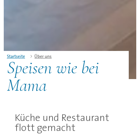
Startseite
Über uns
Speisen wie bei
©
Mama
Küche und Restaurant
flott gemacht