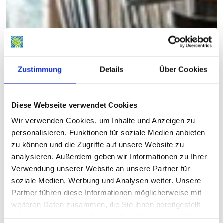
Zustimmung
Details
Über Cookies
Diese Webseite verwendet Cookies
Wir verwenden Cookies, um Inhalte und Anzeigen zu
personalisieren, Funktionen für soziale Medien anbieten
zu können und die Zugriffe auf unsere Website zu
analysieren. Außerdem geben wir Informationen zu Ihrer
Verwendung unserer Website an unsere Partner für
soziale Medien, Werbung und Analysen weiter. Unsere
Partner führen diese Informationen möglicherweise mit
weiteren Daten zusammen, die Sie ihnen bereitgestellt
haben oder die sie im Rahmen Ihrer Nutzung der Dienste